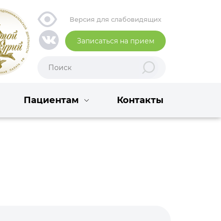
Версия для слабовидящих
Записаться на прием
Пациентам
Контакты