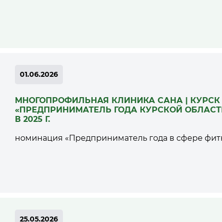
01.06.2026
МНОГОПРОФИЛЬНАЯ КЛИНИКА САНА | КУРСК
«ПРЕДПРИНИМАТЕЛЬ ГОДА КУРСКОЙ ОБЛАСТ
В 2025 Г.
номинация «Предприниматель года в сфере фитн
25.05.2026