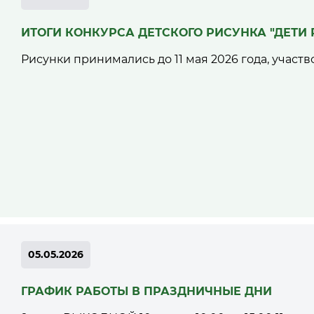
ИТОГИ КОНКУРСА ДЕТСКОГО РИСУНКА "ДЕТИ
Рисунки принимались до 11 мая 2026 года, участвов
05.05.2026
ГРАФИК РАБОТЫ В ПРАЗДНИЧНЫЕ ДНИ