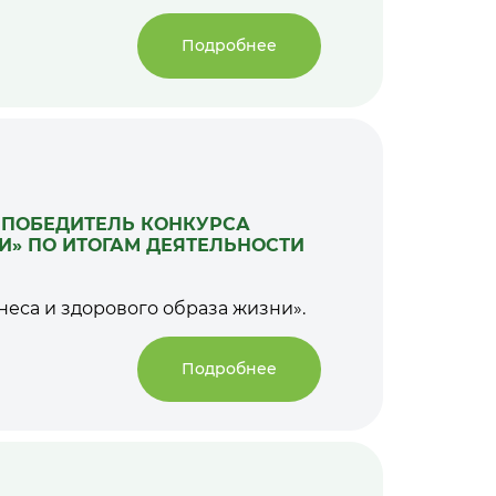
Подробнее
 ПОБЕДИТЕЛЬ КОНКУРСА
И» ПО ИТОГАМ ДЕЯТЕЛЬНОСТИ
еса и здорового образа жизни».
Подробнее