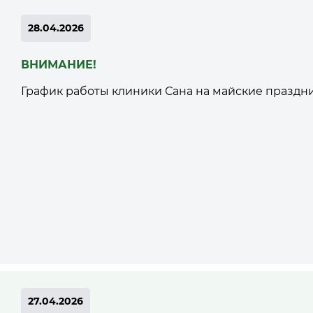
28.04.2026
ВНИМАНИЕ!
График работы клиники Сана на майские праздни
27.04.2026