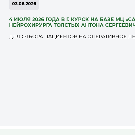
03.06.2026
4 ИЮЛЯ 2026 ГОДА В Г. КУРСК НА БАЗЕ МЦ 
НЕЙРОХИРУРГА ТОЛСТЫХ АНТОНА СЕРГЕЕВИЧА
ДЛЯ ОТБОРА ПАЦИЕНТОВ НА ОПЕРАТИВНОЕ Л