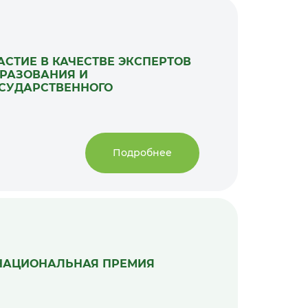
СТИЕ В КАЧЕСТВЕ ЭКСПЕРТОВ
БРАЗОВАНИЯ И
ОСУДАРСТВЕННОГО
Подробнее
 НАЦИОНАЛЬНАЯ ПРЕМИЯ