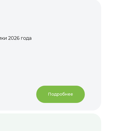
ки 2026 года
Подробнее