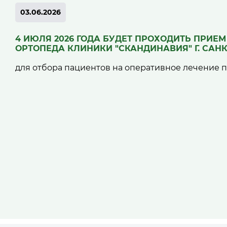
03.06.2026
4 ИЮЛЯ 2026 ГОДА БУДЕТ ПРОХОДИТЬ ПРИЕМ
ОРТОПЕДА КЛИНИКИ "СКАНДИНАВИЯ" Г. САНК
для отбора пациентов на оперативное лечение 