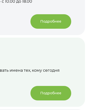
 с 10.00 до 18.00
Подробнее
ать имена тех, кому сегодня
Подробнее