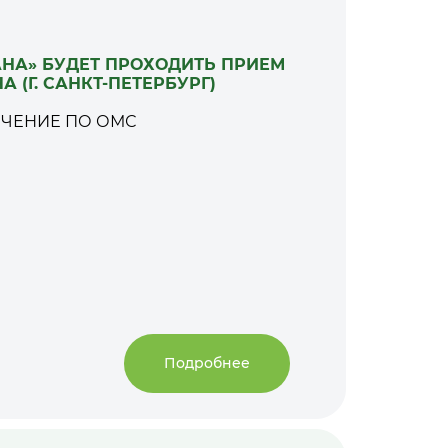
«САНА» БУДЕТ ПРОХОДИТЬ ПРИЕМ
 (Г. САНКТ-ПЕТЕРБУРГ)
ЕЧЕНИЕ ПО ОМС
Подробнее