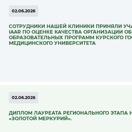
02.06.2026
СОТРУДНИКИ НАШЕЙ КЛИНИКИ ПРИНЯЛИ УЧА
IAAR ПО ОЦЕНКЕ КАЧЕСТВА ОРГАНИЗАЦИИ О
ОБРАЗОВАТЕЛЬНЫХ ПРОГРАММ КУРСКОГО Г
МЕДИЦИНСКОГО УНИВЕРСИТЕТА
02.06.2026
ДИПЛОМ ЛАУРЕАТА РЕГИОНАЛЬНОГО ЭТАПА
«ЗОЛОТОЙ МЕРКУРИЙ».