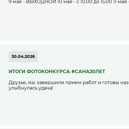
9 мая - ВЫХОДНОЙ 10 мая - с 10.00 до 15.00 11 мая -
30.04.2026
ИТОГИ ФОТОКОНКУРСА #САНА20ЛЕТ
Друзья, мы завершили прием работ и готовы назв
улыбнулась удача!