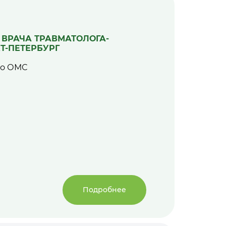
 ВРАЧА ТРАВМАТОЛОГА-
Т-ПЕТЕРБУРГ
по ОМС
Подробнее