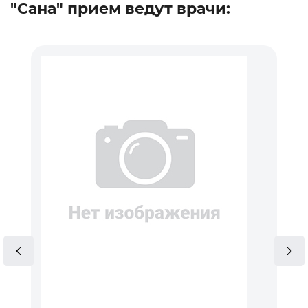
"Сана" прием ведут врачи: