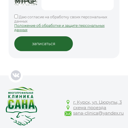
Даю согласие на обработку своих персональных
данных
Положение об обработке и защите персональных
данных
г. Курск, ул. Цюрупы, 3
схема проезда
sana-clinica@yandex.ru