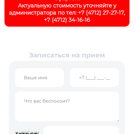
Актуальную стоимость уточняйте у
администратора по тел:
+7 (4712) 27-27-17
,
+7 (4712) 34-16-16
Записаться на прием