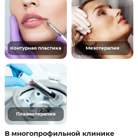
Контурная пластика
Мезотерапия
Плазмотерапия
В многопрофильной клинике