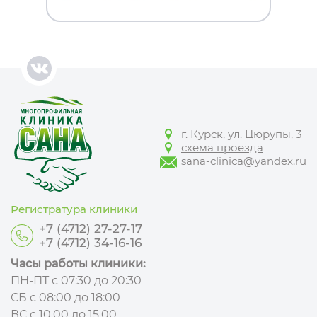
г. Курск, ул. Цюрупы, 3
схема проезда
sana-clinica@yandex.ru
Регистратура клиники
+7 (4712) 27-27-17
+7 (4712) 34-16-16
Часы работы клиники:
ПН-ПТ с 07:30 до 20:30
СБ с 08:00 до 18:00
ВС с 10.00 до 15.00