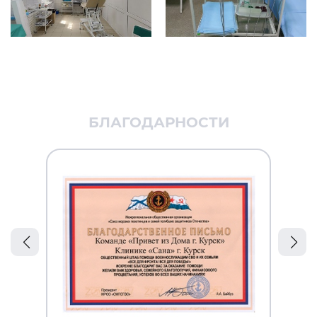
БЛАГОДАРНОСТИ