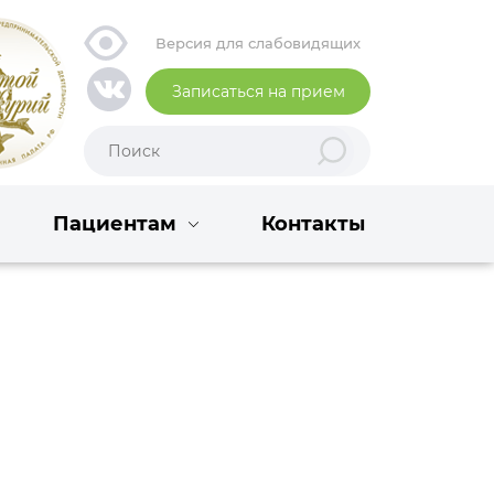
Версия для слабовидящих
Записаться на прием
Пациентам
Контакты