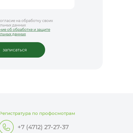
огласие на обработку своих
льных данных
ие об обработке и защите
льных данных
Регистратура по профосмотрам
+7 (4712) 27-27-37