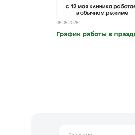
05.05.2026
График работы в праз