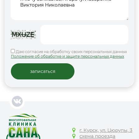
Даю согласие на обработку своих персональных данных
Положение об обработке и защите персональных данных
г. Курск, ул. Цюрупы, 3
схема проезда