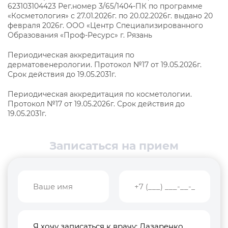
623103104423 Рег.номер 3/65/1404-ПК по программе
«Косметология» с 27.01.2026г. по 20.02.2026г. выдано 20
февраля 2026г. ООО «Центр Специализированного
Образования «Проф-Ресурс» г. Рязань
Периодическая аккредитация по
дерматовенерологии. Протокол №17 от 19.05.2026г.
Срок действия до 19.05.2031г.
Периодическая аккредитация по косметологии.
Протокол №17 от 19.05.2026г. Срок действия до
19.05.2031г.
Записаться на прием