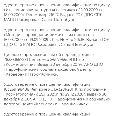
Удостоверение о повышении квалификации по циклу
«Инъекционная контурная пластика» с 15.09.2009 по
18.09.2009г. Рег. Номер 21647. Выдано ГОУ ДПО СПб
МАПО Росздрава г. Санкт-Петербург.
Удостоверение о повышении квалификации по циклу
«Методика проведения химических пилингов» с
16.09.2009 по 19.09.2009г. Рег. Номер 21636. Выдано ГОУ
ДПО СПб МАПО Росздрава г. Санкт-Петербург.
Диплом о профессиональной переподготовке
783561557281 Рег номер Э5-17955/19ПП по
«Косметологии». Выдан 30 декабря 2019г. АНО ДПО
«Наро-фоминский социально-деловой центр
«Карьера» г. Наро-Фоминск.
Удостоверение о повышении квалификации
163269198488 Рег.номер Э13-3281/20ПК по программе
«Косметология» с 25.11.2020г. по 29.12.2020г. выдано 30
декабря 2020г. АНО ДПО «Наро-фоминский социально-
деловой центр «Карьера» г. Наро-Фоминск.
Удостоверение о повышении квалификации