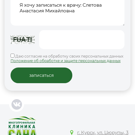
Даю согласие на обработку своих персональных данных
Положение об обработке и защите персональных данных
г. Курск, ул. Цюрупы, 3