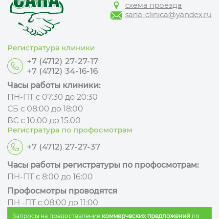
схема проезда
sana-clinica@yandex.ru
Регистратура клиники
+7 (4712) 27-27-17
+7 (4712) 34-16-16
Часы работы клиники:
ПН-ПТ с 07:30 до 20:30
СБ с 08:00 до 18:00
ВС с 10.00 до 15.00
Регистратура по профосмотрам
+7 (4712) 27-27-37
Часы работы регистратуры по профосмотрам:
ПН-ПТ с 8:00 до 16:00
Профосмотры проводятся
ПН -ПТ с 08:00 до 11:00
Запросы на предоставление
коммерческих предложений
по