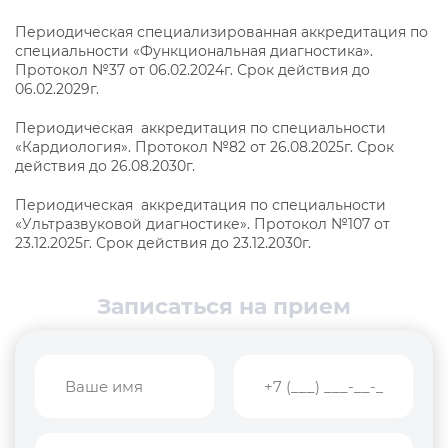
Периодическая специализированная аккредитация по
специальности «Функциональная диагностика».
Протокол №37 от 06.02.2024г. Срок действия до
06.02.2029г.
Периодическая аккредитация по специальности
«Кардиология». Протокол №82 от 26.08.2025г. Срок
действия до 26.08.2030г.
Периодическая аккредитация по специальности
«Ультразвуковой диагностике». Протокол №107 от
23.12.2025г. Срок действия до 23.12.2030г.
Записаться на прием