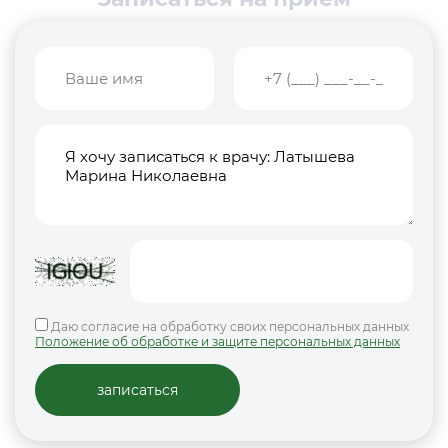
Даю согласие на обработку своих персональных данных
Положение об обработке и защите персональных данных