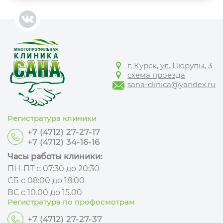
г. Курск, ул. Цюрупы, 3
схема проезда
sana-clinica@yandex.ru
Регистратура клиники
+7 (4712) 27-27-17
+7 (4712) 34-16-16
Часы работы клиники:
ПН-ПТ с 07:30 до 20:30
СБ с 08:00 до 18:00
ВС с 10.00 до 15.00
Регистратура по профосмотрам
+7 (4712) 27-27-37