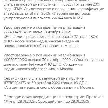
ультразвуковой диагностике ПП 662371 от 22 мая 2001
года КГМУ. Свидетельство о повышении квалификации
34392 выдано 31 мая 2010г. «Избранные вопросы
ультразвуковой диагностики»144 часа КГМУ.
Удостоверение о повышении квалификации
772400428242 выдано 18 ноября 2013г.
«Эхокардиография детского возраста» 72 часа ГБОУ
ДПО «Российская медицинская академия
последипломного образования г. Москва.
Удостоверение о повышении квалификации
У005051.10/20 выдано 30 октября 2020г. «Ультразвуковая
диагностика» 144 часа АНО ДПО «Академия
медицинского образования» г. Москва.
Сертификат по ультразвуковой диагностике
1177181054175 от 30 октября 2020 года АНО ДПО
«Академия медицинского образования» г. Москва.
Периодическая аккредитация по педиатрии. Протокол
№44 от 28.01.2025г. Срок действия до 28.01.2030г.