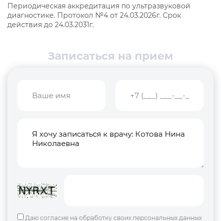
Периодическая аккредитация по ультразвуковой
диагностике. Протокол №4 от 24.03.2026г. Срок
действия до 24.03.2031г.
Записаться на прием
Даю согласие на обработку своих персональных данных