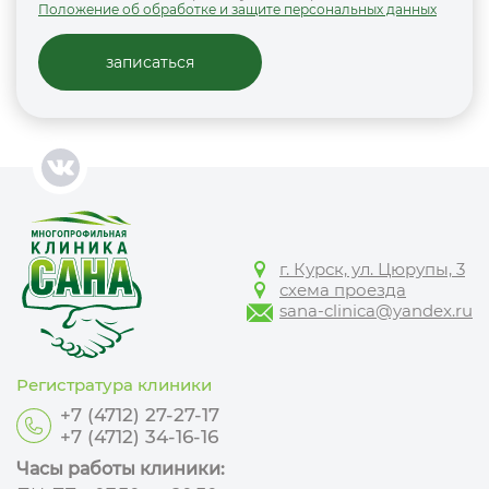
Положение об обработке и защите персональных данных
г. Курск, ул. Цюрупы, 3
схема проезда
sana-clinica@yandex.ru
Регистратура клиники
+7 (4712) 27-27-17
+7 (4712) 34-16-16
Часы работы клиники: