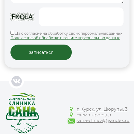
Даю согласие на обработку своих персональных данных
Положение об обработке и защите персональных данных
г. Курск, ул. Цюрупы, 3
схема проезда
sana-clinica@yandex.ru