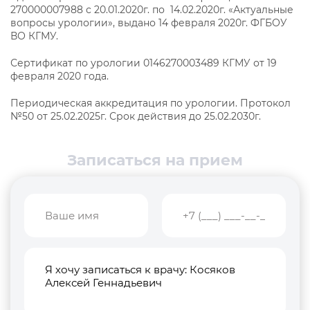
270000007988 с 20.01.2020г. по 14.02.2020г. «Актуальные
вопросы урологии», выдано 14 февраля 2020г. ФГБОУ
ВО КГМУ.
Сертификат по урологии 0146270003489 КГМУ от 19
февраля 2020 года.
Периодическая аккредитация по урологии. Протокол
№50 от 25.02.2025г. Срок действия до 25.02.2030г.
Записаться на прием