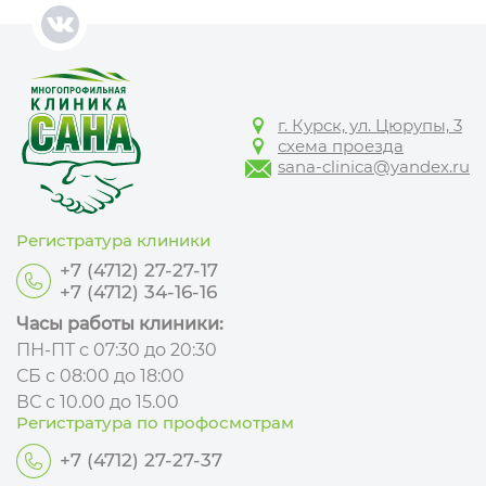
г. Курск, ул. Цюрупы, 3
схема проезда
sana-clinica@yandex.ru
Регистратура клиники
+7 (4712) 27-27-17
+7 (4712) 34-16-16
Часы работы клиники:
ПН-ПТ с 07:30 до 20:30
СБ с 08:00 до 18:00
ВС с 10.00 до 15.00
Регистратура по профосмотрам
+7 (4712) 27-27-37