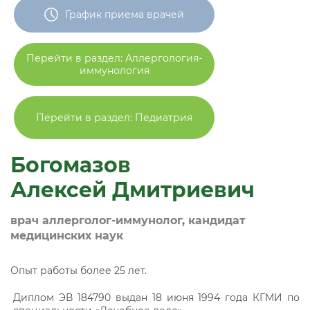
График приема врачей
Перейти в раздел: Аллергология-
иммунология
Перейти в раздел: Педиатрия
Богомазов
Алексей Дмитриевич
врач аллерголог-иммунолог, кандидат
медицинских наук
Опыт работы более 25 лет.
Диплом ЭВ 184790 выдан 18 июня 1994 года КГМИ по