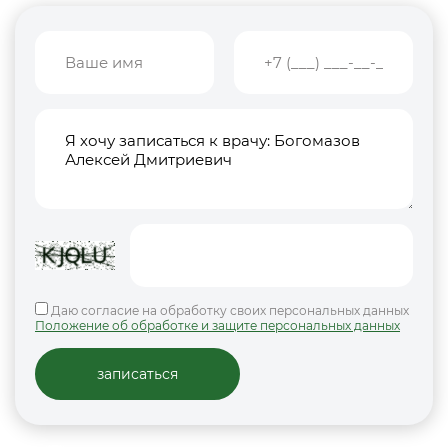
Даю согласие на обработку своих персональных данных
Положение об обработке и защите персональных данных