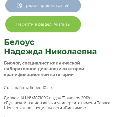
График приема врачей
Перейти в раздел: Анализы
Белоус
Надежда Николаевна
Биолог, специалист клинической
лабораторной диагностики второй
квалификационной категории
Стаж работы более 10 лет.
Диплом АН №41871006 выдан 31 января 2012г.
«Луганский национальный университет имени Тараса
Шевченко» по специальности «Биохимия»