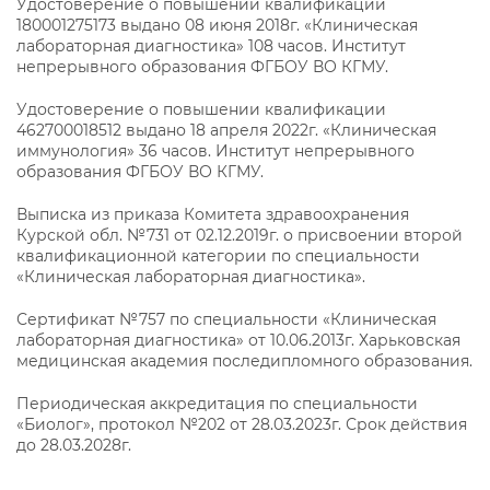
Удостоверение о повышении квалификации
180001275173 выдано 08 июня 2018г. «Клиническая
лабораторная диагностика» 108 часов. Институт
непрерывного образования ФГБОУ ВО КГМУ.
Удостоверение о повышении квалификации
462700018512 выдано 18 апреля 2022г. «Клиническая
иммунология» 36 часов. Институт непрерывного
образования ФГБОУ ВО КГМУ.
Выписка из приказа Комитета здравоохранения
Курской обл. №731 от 02.12.2019г. о присвоении второй
квалификационной категории по специальности
«Клиническая лабораторная диагностика».
Сертификат №757 по специальности «Клиническая
лабораторная диагностика» от 10.06.2013г. Харьковская
медицинская академия последипломного образования.
Периодическая аккредитация по специальности
«Биолог», протокол №202 от 28.03.2023г. Срок действия
до 28.03.2028г.