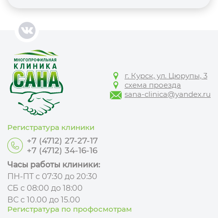
г. Курск, ул. Цюрупы, 3
схема проезда
sana-clinica@yandex.ru
Регистратура клиники
+7 (4712) 27-27-17
+7 (4712) 34-16-16
Часы работы клиники:
ПН-ПТ с 07:30 до 20:30
СБ с 08:00 до 18:00
ВС с 10.00 до 15.00
Регистратура по профосмотрам