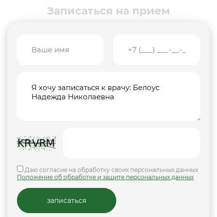
Записаться на прием
Даю согласие на обработку своих персональных данных
Положение об обработке и защите персональных данных