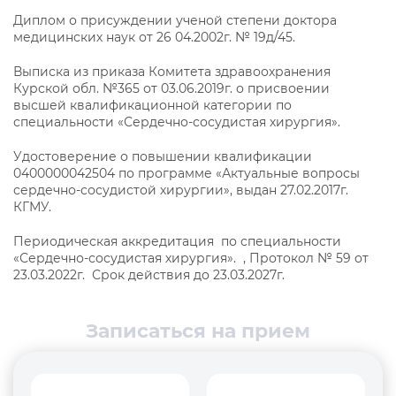
Диплом о присуждении ученой степени доктора
медицинских наук от 26 04.2002г. № 19д/45.
Выписка из приказа Комитета здравоохранения
Курской обл. №365 от 03.06.2019г. о присвоении
высшей квалификационной категории по
специальности «Сердечно-сосудистая хирургия».
Удостоверение о повышении квалификации
0400000042504 по программе «Актуальные вопросы
сердечно-сосудистой хирургии», выдан 27.02.2017г.
КГМУ.
Периодическая аккредитация по специальности
«Сердечно-сосудистая хирургия». , Протокол № 59 от
23.03.2022г. Срок действия до 23.03.2027г.
Записаться на прием