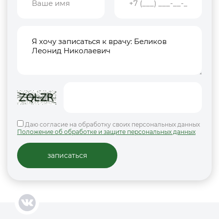
Даю согласие на обработку своих персональных данных
Положение об обработке и защите персональных данных