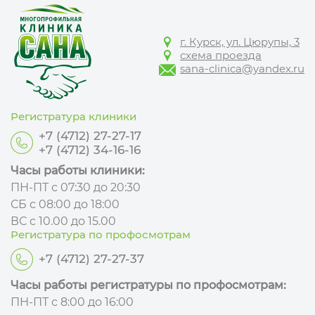
г. Курск, ул. Цюрупы, 3
схема проезда
sana-clinica@yandex.ru
Регистратура клиники
+7 (4712) 27-27-17
+7 (4712) 34-16-16
Часы работы клиники:
ПН-ПТ с 07:30 до 20:30
СБ с 08:00 до 18:00
ВС с 10.00 до 15.00
Регистратура по профосмотрам
+7 (4712) 27-27-37
Часы работы регистратуры по профосмотрам:
ПН-ПТ с 8:00 до 16:00