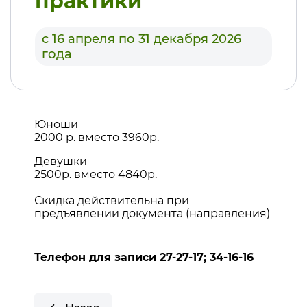
практики
с 16 апреля по 31 декабря 2026
года
Юноши
2000 р. вместо 3960р.
Девушки
2500р. вместо 4840р.
Скидка действительна при
предъявлении документа (направления)
Телефон для записи
27-27-17
;
34-16-16