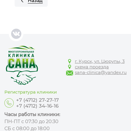
Назад
г. Курск, ул. Цюрупы, 3
схема проезда
sana-clinica@yandex.ru
Регистратура клиники
+7 (4712) 27-27-17
+7 (4712) 34-16-16
Часы работы клиники:
ПН-ПТ с 07:30 до 20:30
СБ с 08:00 до 18:00