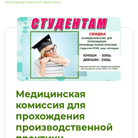
производственной практики
Медицинская
комиссия для
прохождения
производственной