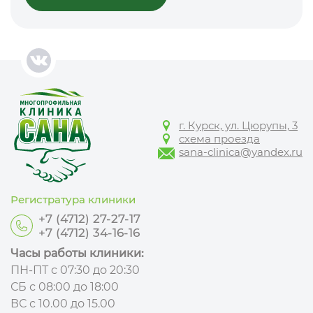
г. Курск, ул. Цюрупы, 3
схема проезда
sana-clinica@yandex.ru
Регистратура клиники
+7 (4712) 27-27-17
+7 (4712) 34-16-16
Часы работы клиники:
ПН-ПТ с 07:30 до 20:30
СБ с 08:00 до 18:00
ВС с 10.00 до 15.00