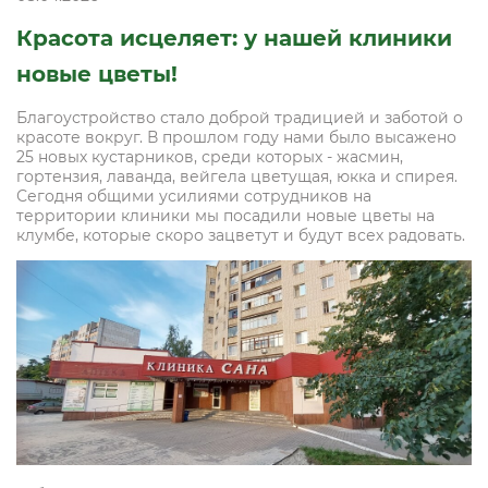
Красота исцеляет: у нашей клиники
новые цветы!
Благоустройство стало доброй традицией и заботой о
красоте вокруг. В прошлом году нами было высажено
25 новых кустарников, среди которых - жасмин,
гортензия, лаванда, вейгела цветущая, юкка и спирея.
Сегодня общими усилиями сотрудников на
территории клиники мы посадили новые цветы на
клумбе, которые скоро зацветут и будут всех радовать.