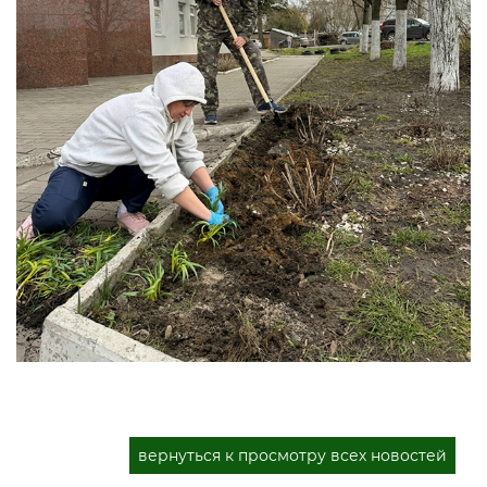
вернуться к просмотру всех новостей