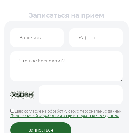
Записаться на прием
Даю согласие на обработку своих персональных данных
Положение об обработке и защите персональных данных