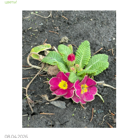
цветы!
08.04.2026