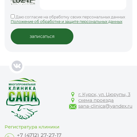
Даю согласие на обработку своих персональных данных
Положение об обработке и защите персональных данных
г. Курск, ул. Цюрупы, 3
схема проезда
sana-clinica@yandex.ru
Регистратура клиники
+7 (4712) 27-27-17