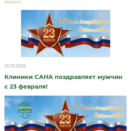
февраля!
20.02.2026
Клиники САНА поздравляет мужчин
с 23 февраля!